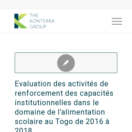
Evaluation des activités de
renforcement des capacités
institutionnelles dans le
domaine de l’alimentation
scolaire au Togo de 2016 à
2018